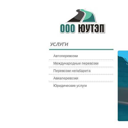
Автоперевозки
Международные перевозки
Перевозки негабарита
Авиаперевозки
Юридические услуги