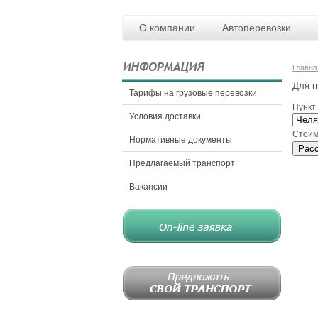
О компании
Автоперевозки
Главна
Для п
Тарифы на грузовые перевозки
Пункт
Условия доставки
Стоим
Нормативные документы
Предлагаемый транспорт
Вакансии