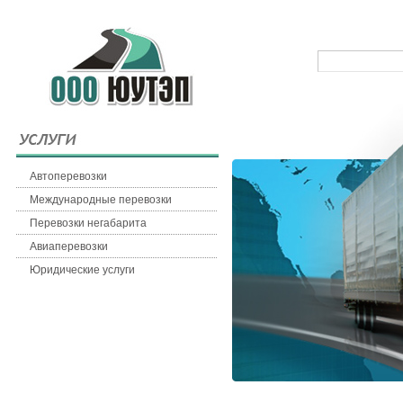
Автоперевозки
Международные перевозки
Перевозки негабарита
Авиаперевозки
Юридические услуги